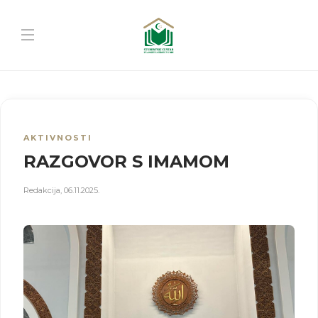
AKTIVNOSTI
RAZGOVOR S IMAMOM
Redakcija
,
06.11.2025.