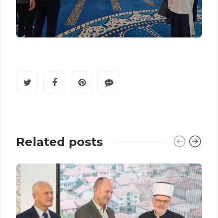
Related posts