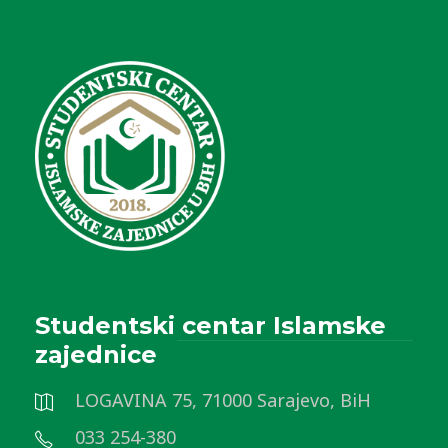
Studentski centar Islamske
zajednice
LOGAVINA 75, 71000 Sarajevo, BiH
033 254-380