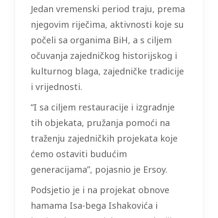
Jedan vremenski period traju, prema
njegovim riječima, aktivnosti koje su
počeli sa organima BiH, a s ciljem
očuvanja zajedničkog historijskog i
kulturnog blaga, zajedničke tradicije
i vrijednosti.
“I sa ciljem restauracije i izgradnje
tih objekata, pružanja pomoći na
traženju zajedničkih projekata koje
ćemo ostaviti budućim
generacijama”, pojasnio je Ersoy.
Podsjetio je i na projekat obnove
hamama Isa-bega Ishakovića i