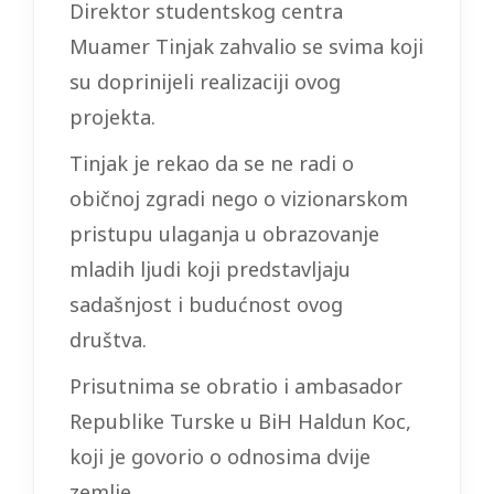
Direktor studentskog centra
Muamer Tinjak zahvalio se svima koji
su doprinijeli realizaciji ovog
projekta.
Tinjak je rekao da se ne radi o
običnoj zgradi nego o vizionarskom
pristupu ulaganja u obrazovanje
mladih ljudi koji predstavljaju
sadašnjost i budućnost ovog
društva.
Prisutnima se obratio i ambasador
Republike Turske u BiH Haldun Koc,
koji je govorio o odnosima dvije
zemlje.