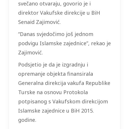
svečano otvaraju, govorio je i
direktor Vakufske direkcije u BiH
Senaid Zajimović.
“Danas svjedočimo još jednom
podvigu Islamske zajednice”, rekao je
Zajimović.
Podsjetio je da je izgradnju i
opremanje objekta finansirala
Generalna direkcija vakufa Republike
Turske na osnovu Protokola
potpisanog s Vakufskom direkcijom
Islamske zajednice u BiH 2015.
godine.