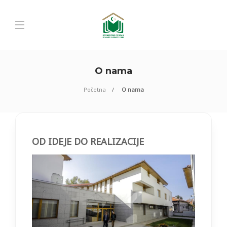
O nama
Početna
O nama
OD IDEJE DO REALIZACIJE