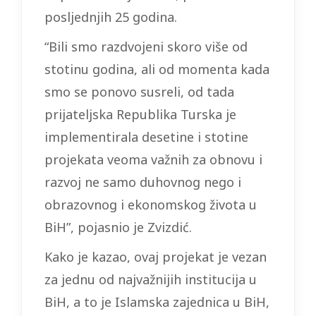
posljednjih 25 godina.
“Bili smo razdvojeni skoro više od
stotinu godina, ali od momenta kada
smo se ponovo susreli, od tada
prijateljska Republika Turska je
implementirala desetine i stotine
projekata veoma važnih za obnovu i
razvoj ne samo duhovnog nego i
obrazovnog i ekonomskog života u
BiH”, pojasnio je Zvizdić.
Kako je kazao, ovaj projekat je vezan
za jednu od najvažnijih institucija u
BiH, a to je Islamska zajednica u BiH,