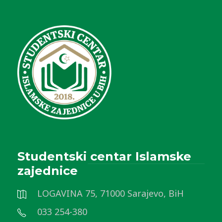
Studentski centar Islamske
zajednice
LOGAVINA 75, 71000 Sarajevo, BiH
033 254-380