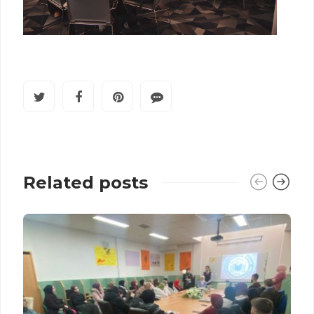
Related posts