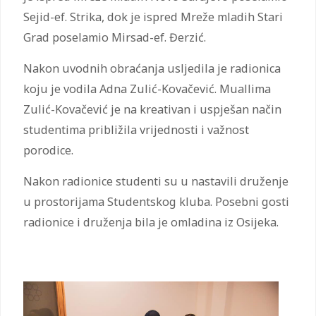
Sejid-ef. Strika, dok je ispred Mreže mladih Stari
Grad poselamio Mirsad-ef. Đerzić.
Nakon uvodnih obraćanja usljedila je radionica
koju je vodila Adna Zulić-Kovačević. Muallima
Zulić-Kovačević je na kreativan i uspješan način
studentima približila vrijednosti i važnost
porodice.
Nakon radionice studenti su u nastavili druženje
u prostorijama Studentskog kluba. Posebni gosti
radionice i druženja bila je omladina iz Osijeka.