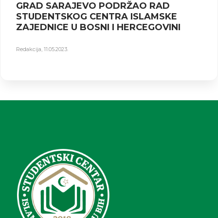
GRAD SARAJEVO PODRŽAO RAD
STUDENTSKOG CENTRA ISLAMSKE
ZAJEDNICE U BOSNI I HERCEGOVINI
Redakcija
,
11.05.2023.