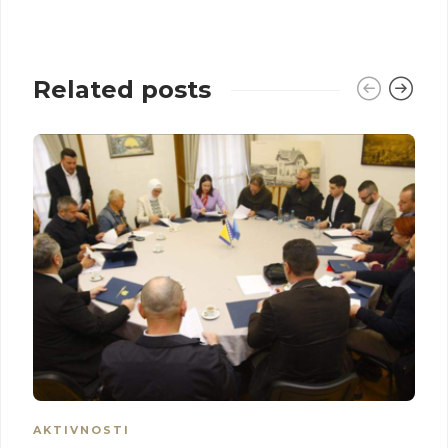
Related posts
AKTIVNOSTI