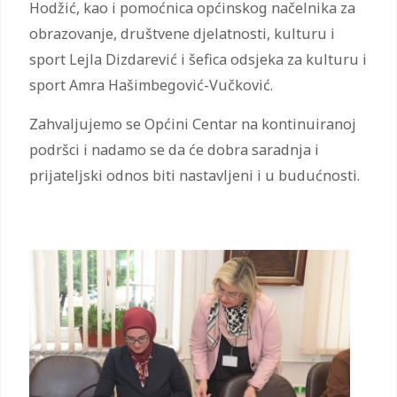
Hodžić, kao i pomoćnica općinskog načelnika za
obrazovanje, društvene djelatnosti, kulturu i
sport Lejla Dizdarević i šefica odsjeka za kulturu i
sport Amra Hašimbegović-Vučković.
Zahvaljujemo se Općini Centar na kontinuiranoj
podršci i nadamo se da će dobra saradnja i
prijateljski odnos biti nastavljeni i u budućnosti.