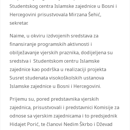
Studentskog centra Islamske zajednice u Bosni i
Hercegovini prisustvovala Mirzana Šehić,
sekretar.
Naime, u okviru izdvojenih sredstava za
finansiranje programskih aktivnosti i
obilježavanje vjerskih praznika, dodijeljena su
sredstva i Studentskom centru Islamske
zajednice kao podrška u realizaciji projekta
Susret studenata visokoškolskih ustanova
Islamske zajednice u Bosni i Hercegovini.
Prijemu su, pored predstavnika vjerskih
zajednica, prisustvovali i predstavnici Komisije za
odnose sa vjerskim zajednicama i to predsjednik
Hidajet Porić, te članovi Nedim Škrbo i Dževad