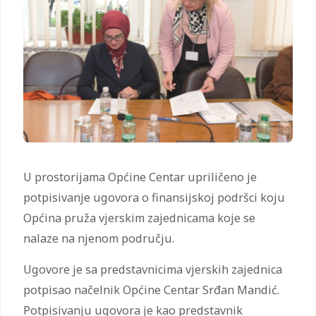
U prostorijama Općine Centar upriličeno je
potpisivanje ugovora o finansijskoj podršci koju
Općina pruža vjerskim zajednicama koje se
nalaze na njenom području.
Ugovore je sa predstavnicima vjerskih zajednica
potpisao načelnik Općine Centar Srđan Mandić.
Potpisivanju ugovora je kao predstavnik