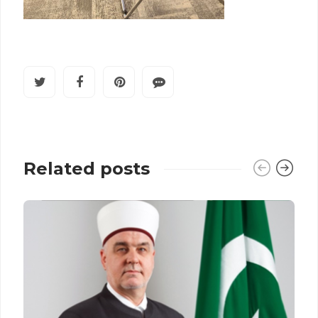
Related posts