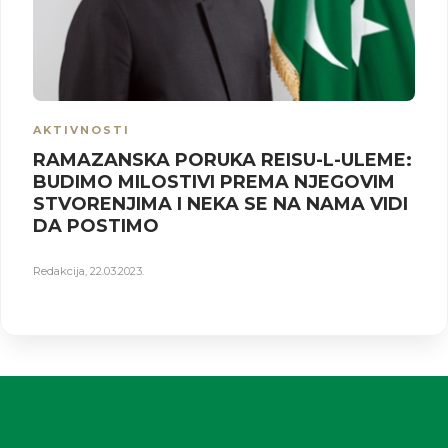
AKTIVNOSTI
RAMAZANSKA PORUKA REISU-L-ULEME:
BUDIMO MILOSTIVI PREMA NJEGOVIM
STVORENJIMA I NEKA SE NA NAMA VIDI
DA POSTIMO
Redakcija
,
22.03.2023.