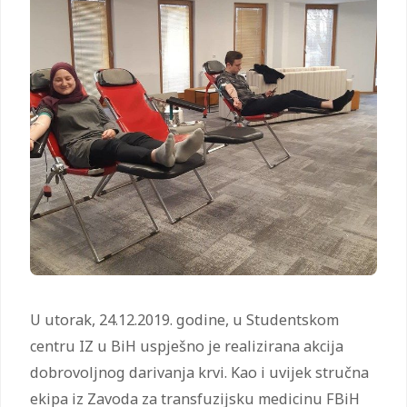
U utorak, 24.12.2019. godine, u Studentskom
centru IZ u BiH uspješno je realizirana akcija
dobrovoljnog darivanja krvi. Kao i uvijek stručna
ekipa iz Zavoda za transfuzijsku medicinu FBiH