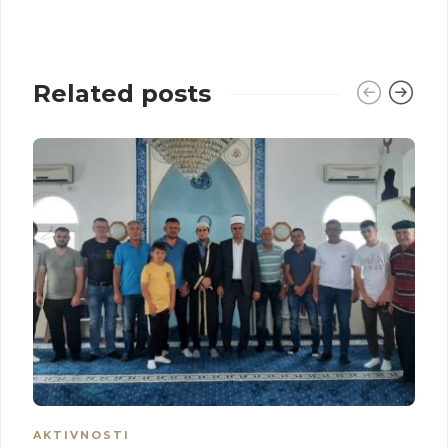
Related posts
AKTIVNOSTI