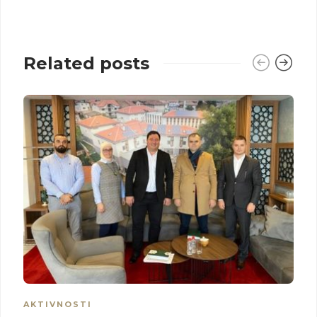
Related posts
AKTIVNOSTI