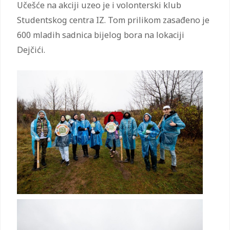
Učešće na akciji uzeo je i volonterski klub
Studentskog centra IZ. Tom prilikom zasađeno je
600 mladih sadnica bijelog bora na lokaciji
Dejčići.