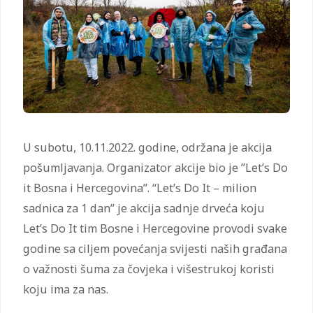
U subotu, 10.11.2022. godine, održana je akcija
pošumljavanja. Organizator akcije bio je ”Let’s Do
it Bosna i Hercegovina”. “Let’s Do It – milion
sadnica za 1 dan” je akcija sadnje drveća koju
Let’s Do It tim Bosne i Hercegovine provodi svake
godine sa ciljem povećanja svijesti naših građana
o važnosti šuma za čovjeka i višestrukoj koristi
koju ima za nas.