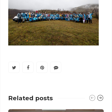
Related posts