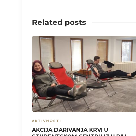
Related posts
AKTIVNOSTI
AKCIJA DARIVANJA KRVI U