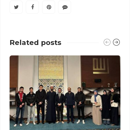
Related posts