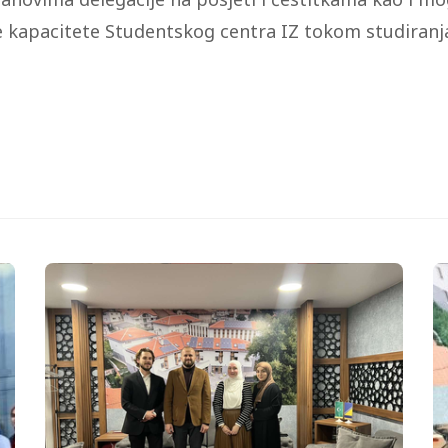
e kapacitete Studentskog centra IZ tokom studiranja