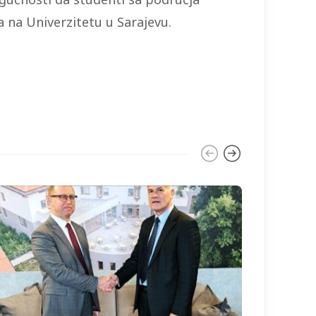
 na Univerzitetu u Sarajevu.