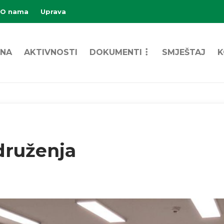
O nama
Uprava
NA
AKTIVNOSTI
DOKUMENTI
SMJEŠTAJ
K
ruženja