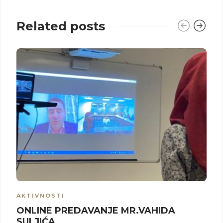
Related posts
AKTIVNOSTI
ONLINE PREDAVANJE MR.VAHIDA
SULJIĆA