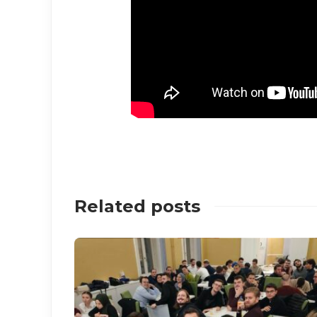
Related posts