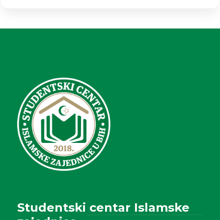
Studentski centar Islamske