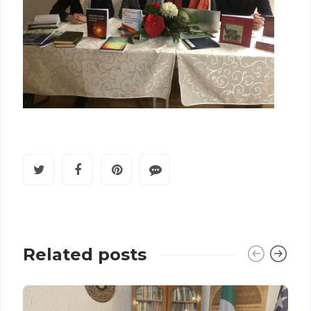
Related posts