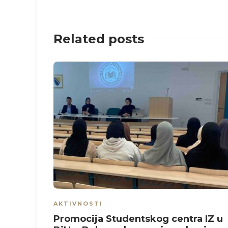
Related posts
AKTIVNOSTI
Promocija Studentskog centra IZ u