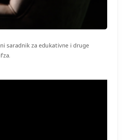
ni saradnik za edukativne i druge
fza.