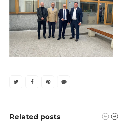
Related posts