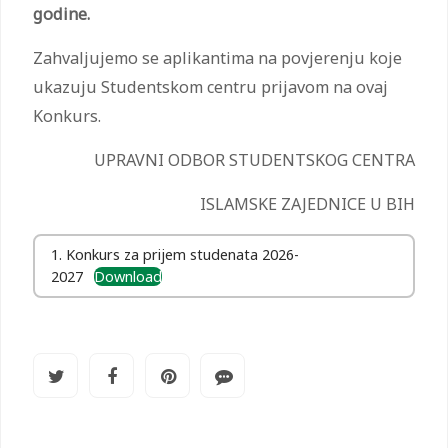
godine.
Zahvaljujemo se aplikantima na povjerenju koje
ukazuju Studentskom centru prijavom na ovaj
Konkurs.
UPRAVNI ODBOR STUDENTSKOG CENTRA
ISLAMSKE ZAJEDNICE U BIH
1. Konkurs za prijem studenata 2026-
2027
Download