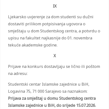
IX
Ljekarsko uvjerenje za dom studenti su dužni
dostaviti prilikom potpisivanja ugovora o
smještaju u dom Studentskog centra, a potvrdu o
upisu na fakultet najkasnije do 01. novembra
tekuće akademske godine.
X
Prijave na konkurs dostavljaju se lično ili poštom
na adresu:
Studentski centar Islamske zajednice u BiH,
Logavina 75, 71 000 Sarajevo sa naznakom:
Prijava za smještaj u domu Studentskog centra
Islamske zajednice
u BiH, do srijede 15.07.2026.