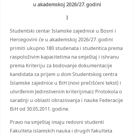
u akademskoj 2026/27. godini
I
Studentski centar Islamske zajednice u Bosni i
Hercegovini će u akademskoj 2026/27. godini
primiti ukupno 180 studenata i studentica prema
raspoloživim kapacitetima na smještaj i ishranu
prema Kriteriju za bodovanje dokumentacije
kandidata za prijem u dom Studentskog centra
Islamske zajednice u BiH (novi prečišćeni tekst) i
utvrđenim Jedinstvenim kriterijimaiz Protokola o
saradnji u oblasti obrazovanja i nauke Federacije
BiH od 30.05.2011. godine.
Pravo na smještaj imaju redovni studenti
Fakulteta islamskih nauka i drugih fakulteta