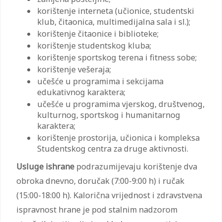
korištenje interneta (učionice, studentski
klub, čitaonica, multimedijalna sala i sl.);
korištenje čitaonice i biblioteke;
korištenje studentskog kluba;
korištenje sportskog terena i fitness sobe;
korištenje vešeraja;
učešće u programima i sekcijama
edukativnog karaktera;
učešće u programima vjerskog, društvenog,
kulturnog, sportskog i humanitarnog
karaktera;
korištenje prostorija, učionica i kompleksa
Studentskog centra za druge aktivnosti.
Usluge ishrane
podrazumijevaju korištenje dva
obroka dnevno, doručak (7:00-9:00 h) i ručak
(15:00-18:00 h). Kalorična vrijednost i zdravstvena
ispravnost hrane je pod stalnim nadzorom