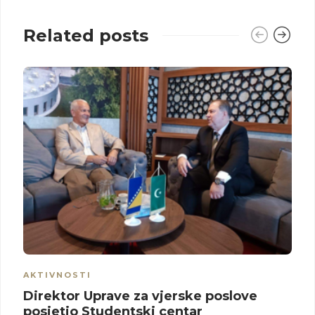
Related posts
AKTIVNOSTI
Direktor Uprave za vjerske poslove
posjetio Studentski centar