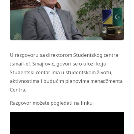
U razgovoru sa direktorom Studentskog centra
Ismail-ef. Smajlović, govori se o ulozi koju
Studentski centar ima u studentskom životu,
aktivnostima i budućim planovima menadžmenta
Centra.
Razgovor možete pogledati na linku: