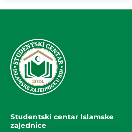
Studentski centar Islamske
zajednice