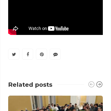
Related posts