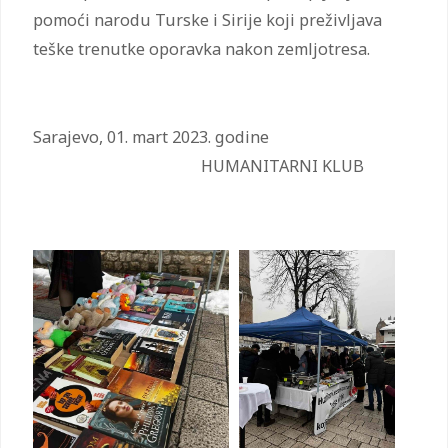
pomoći narodu Turske i Sirije koji preživljava
teške trenutke oporavka nakon zemljotresa.
Sarajevo, 01. mart 2023. godine
HUMANITARNI KLUB