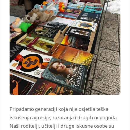
Pripadamo generaciji koja nije osjetila teška
iskušenja agresije, razaranja i drugih nepogoda.
Naši roditelji, učitelji i druge iskusne osobe su