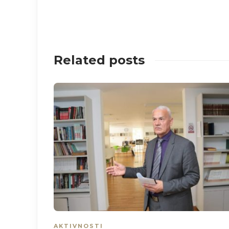
Related posts
AKTIVNOSTI