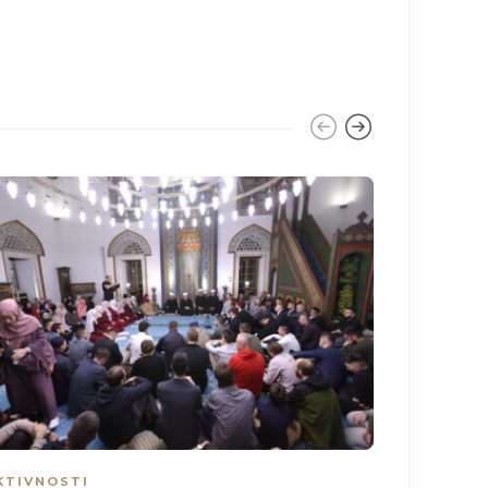
KTIVNOSTI
AKTIVNO