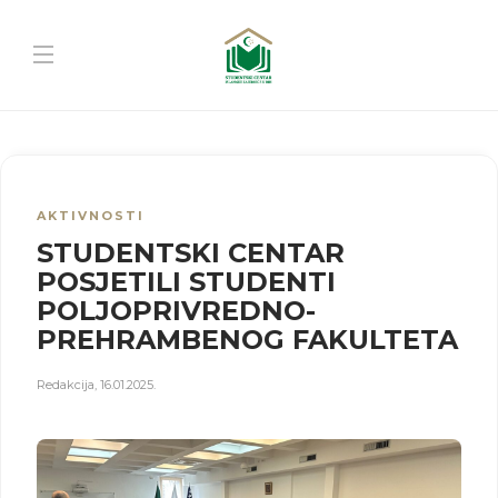
AKTIVNOSTI
STUDENTSKI CENTAR
POSJETILI STUDENTI
POLJOPRIVREDNO-
PREHRAMBENOG FAKULTETA
Redakcija
,
16.01.2025.