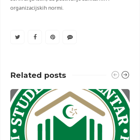
organizacijskih normi.
Related posts