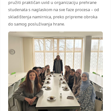
pružiti praktičan uvid u organizaciju prehrane
studenata s naglaskom na sve faze procesa – od
skladištenja namirnica, preko pripreme obroka
do samog posluživanja hrane.