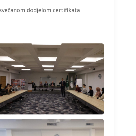
i svečanom dodjelom certifikata