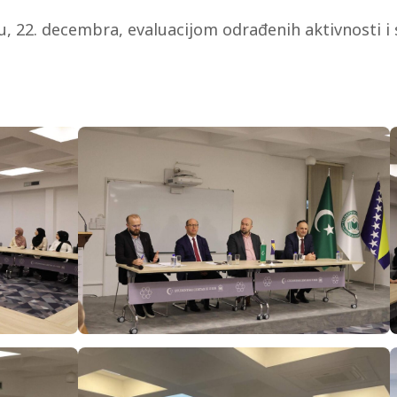
ju, 22. decembra, evaluacijom odrađenih aktivnosti 