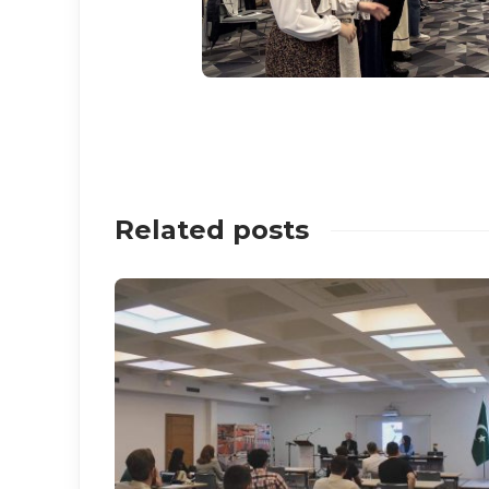
Related posts