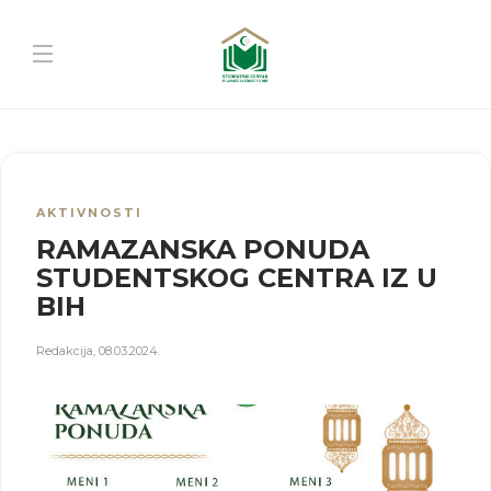
AKTIVNOSTI
RAMAZANSKA PONUDA
STUDENTSKOG CENTRA IZ U
BIH
Redakcija
,
08.03.2024.