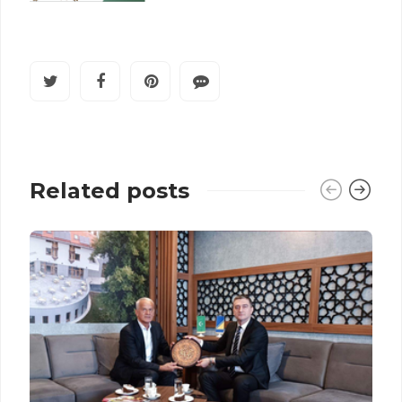
Related posts