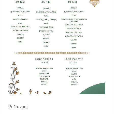
Poštovani,