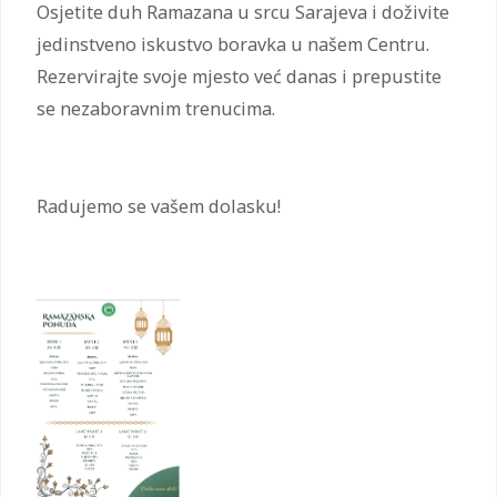
Osjetite duh Ramazana u srcu Sarajeva i doživite
jedinstveno iskustvo boravka u našem Centru.
Rezervirajte svoje mjesto već danas i prepustite
se nezaboravnim trenucima.
Radujemo se vašem dolasku!