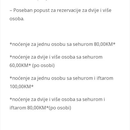
– Poseban popust za rezervacije za dvije i više
osoba.
*noćenje za jednu osobu sa sehurom 80,00KM*
*noćenje za dvije i više osoba sa sehurom
60,00KM* (po osobi)
*noćenje za jednu osobu sa sehurom i iftarom
100,00KM*
*noćenje za dvije i više osoba sa sehurom i
iftarom 80,00KM*(po osobi)