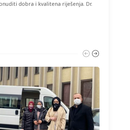
nuditi dobra i kvalitena riješenja. Dr.