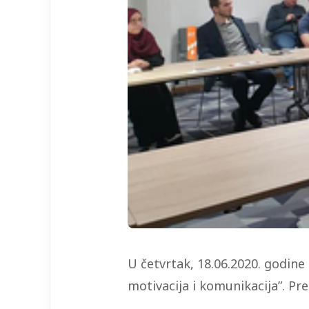
U četvrtak, 18.06.2020. godin
motivacija i komunikacija”. Pr