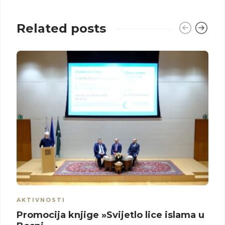
Related posts
AKTIVNOSTI
Promocija knjige »Svijetlo lice islama u