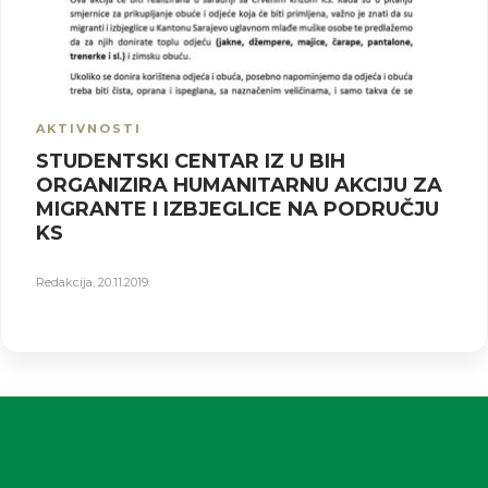
AKTIVNOSTI
STUDENTSKI CENTAR IZ U BIH
ORGANIZIRA HUMANITARNU AKCIJU ZA
MIGRANTE I IZBJEGLICE NA PODRUČJU
KS
Redakcija
,
20.11.2019.