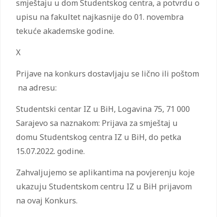
smještaju u dom Studentskog centra, a potvrdu o
upisu na fakultet najkasnije do 01. novembra
tekuće akademske godine.
X
Prijave na konkurs dostavljaju se lično ili poštom
na adresu:
Studentski centar IZ u BiH, Logavina 75, 71 000
Sarajevo sa naznakom: Prijava za smještaj u
domu Studentskog centra IZ u BiH, do petka
15.07.2022. godine.
Zahvaljujemo se aplikantima na povjerenju koje
ukazuju Studentskom centru IZ u BiH prijavom
na ovaj Konkurs.