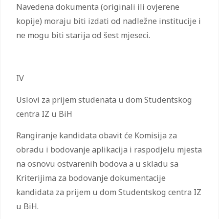
Navedena dokumenta (originali ili ovjerene
kopije) moraju biti izdati od nadležne institucije i
ne mogu biti starija od šest mjeseci.
IV
Uslovi za prijem studenata u dom Studentskog
centra IZ u BiH
Rangiranje kandidata obavit će Komisija za
obradu i bodovanje aplikacija i raspodjelu mjesta
na osnovu ostvarenih bodova a u skladu sa
Kriterijima za bodovanje dokumentacije
kandidata za prijem u dom Studentskog centra IZ
u BiH.