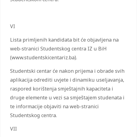
VI
Lista primljenih kandidata bit će objavljena na
web-stranici Studentskog centra IZ u BiH
(www.studentskicentariz.ba).
Studentski centar će nakon prijema i obrade svih
aplikacija odrediti uvjete i dinamiku useljavanja,
raspored korištenja smještajnih kapaciteta i
druge elemente u vezi sa smještajem studenata i
te informacije objaviti na web-stranici
Studentskog centra.
VII