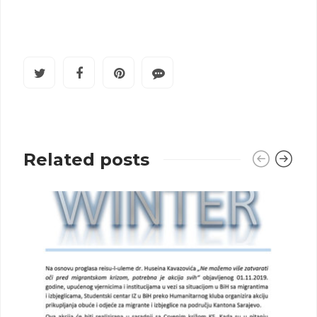
Related posts