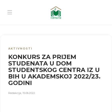
AKTIVNOSTI
KONKURS ZA PRIJEM
STUDENATA U DOM
STUDENTSKOG CENTRA IZ U
BIH U AKADEMSKOJ 2022/23.
GODINI
Redakcija
,
15.06.2022.