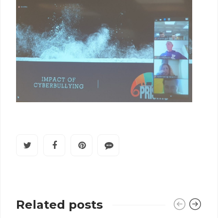
Related posts