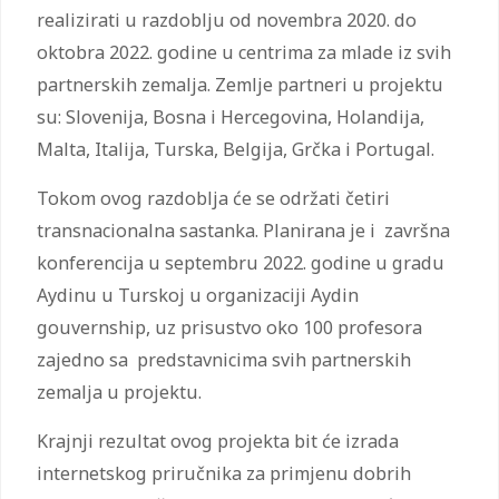
realizirati u razdoblju od novembra 2020. do
oktobra 2022. godine u centrima za mlade iz svih
partnerskih zemalja. Zemlje partneri u projektu
su: Slovenija, Bosna i Hercegovina, Holandija,
Malta, Italija, Turska, Belgija, Grčka i Portugal.
Tokom ovog razdoblja će se održati četiri
transnacionalna sastanka. Planirana je i završna
konferencija u septembru 2022. godine u gradu
Aydinu u Turskoj u organizaciji Aydin
gouvernship, uz prisustvo oko 100 profesora
zajedno sa predstavnicima svih partnerskih
zemalja u projektu.
Krajnji rezultat ovog projekta bit će izrada
internetskog priručnika za primjenu dobrih