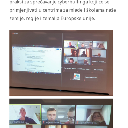
praksi za sprečavanje cyberbullinga koji će se
primjenjivati u centrima za mlade i školama naše
zemlje, regije i zemalja Europske unije.