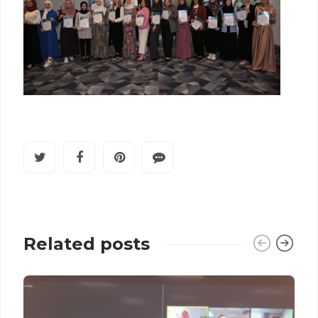
Related posts