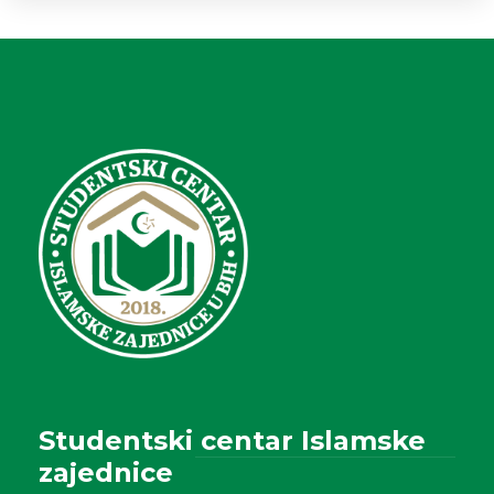
Studentski centar Islamske
zajednice