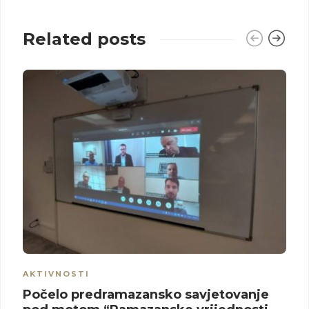
Related posts
AKTIVNOSTI
Počelo predramazansko savjetovanje