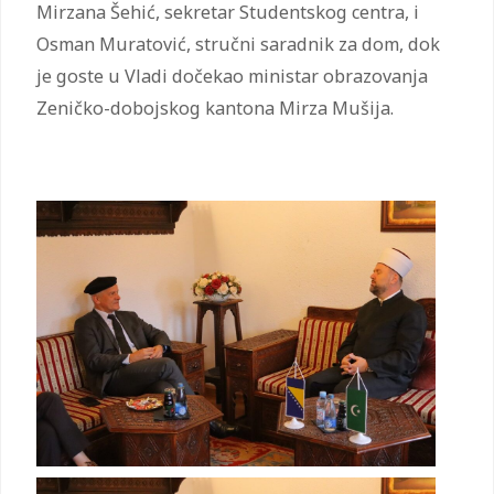
Mirzana Šehić, sekretar Studentskog centra, i
Osman Muratović, stručni saradnik za dom, dok
je goste u Vladi dočekao ministar obrazovanja
Zeničko-dobojskog kantona Mirza Mušija.