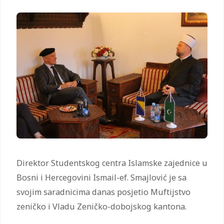
Direktor Studentskog centra Islamske zajednice u
Bosni i Hercegovini Ismail-ef. Smajlović je sa
svojim saradnicima danas posjetio Muftijstvo
zeničko i Vladu Zeničko-dobojskog kantona.