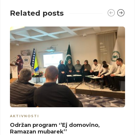
Related posts
AKTIVNOSTI
Održan program ‘’Ej domovino,
Ramazan mubarek’’