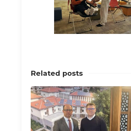
Related posts