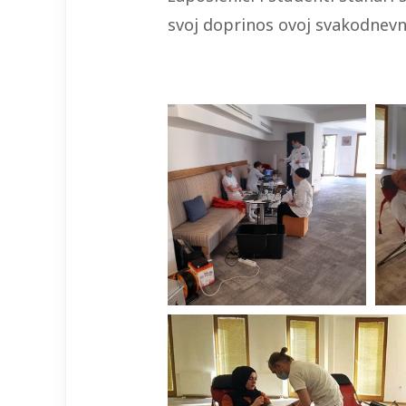
svoj doprinos ovoj svakodnevn