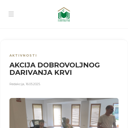
AKTIVNOSTI
AKCIJA DOBROVOLJNOG
DARIVANJA KRVI
Redakcija
,
16.05.2025.