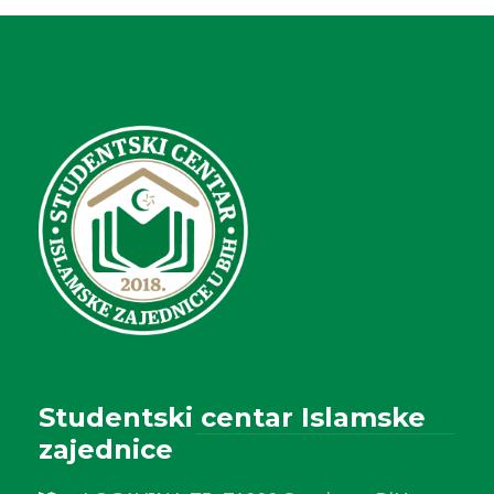
Studentski centar Islamske
zajednice